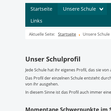
Startseite
Unsere Schule
Links
Aktuelle Seite:
Startseite
Unsere Schule
Unser Schulprofil
Jede Schule hat ihr eigenes Profil, das sie vo
Das Profil der einzelnen Schule entsteht dur
von ihr ausgehen.
In diesem Sinne ist das Profil auch immer e
Momentane Schwerpunkte im S