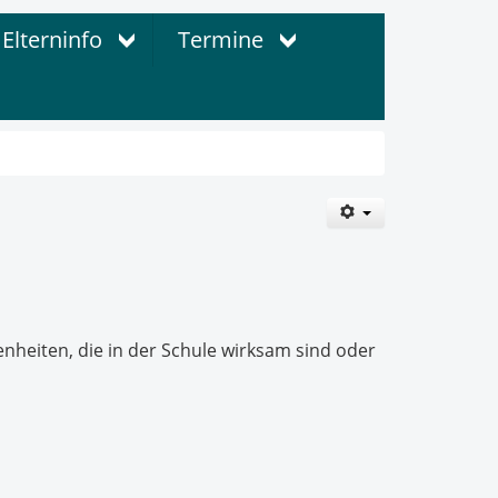
Elterninfo
Termine
nheiten, die in der Schule wirksam sind oder