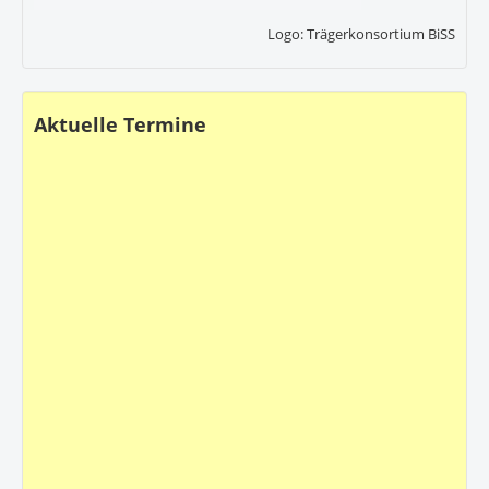
Logo: Trägerkonsortium BiSS
Aktuelle Termine