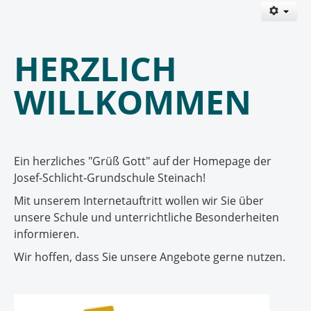
HERZLICH
WILLKOMMEN
Ein herzliches "Grüß Gott" auf der Homepage der
Josef-Schlicht-Grundschule Steinach!
Mit unserem Internetauftritt wollen wir Sie über
unsere Schule und unterrichtliche Besonderheiten
informieren.
Wir hoffen, dass Sie unsere Angebote gerne nutzen.