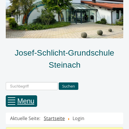
Josef-Schlicht-Grundschule
Steinach
Suchen
Suchen
...
Menu
Aktuelle Seite:
Startseite
Login