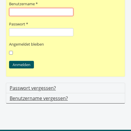
Benutzername
*
Passwort
*
Angemeldet bleiben
Anmelden
Passwort vergessen?
Benutzername vergessen?