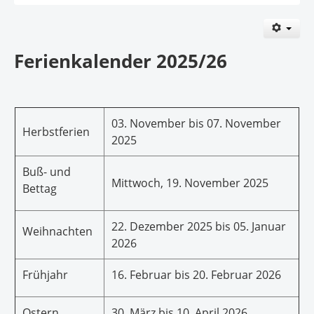
Ferienkalender 2025/26
03. November bis 07. November
Herbstferien
2025
Buß- und
Mittwoch, 19. November 2025
Bettag
22. Dezember 2025 bis 05. Januar
Weihnachten
2026
Frühjahr
16. Februar bis 20. Februar 2026
Ostern
30. März bis 10. April 2026