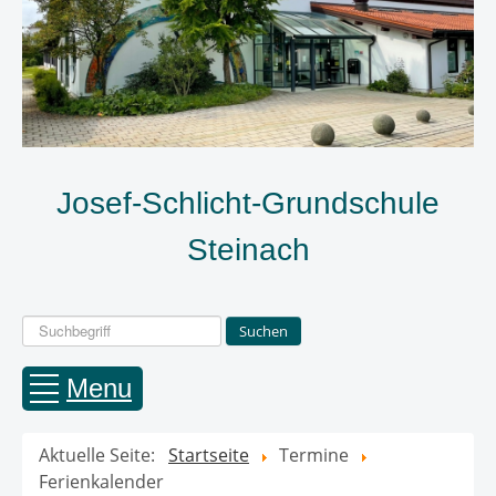
Josef-Schlicht-Grundschule
Steinach
Suchen
Suchen
...
Menu
Aktuelle Seite:
Startseite
Termine
Ferienkalender